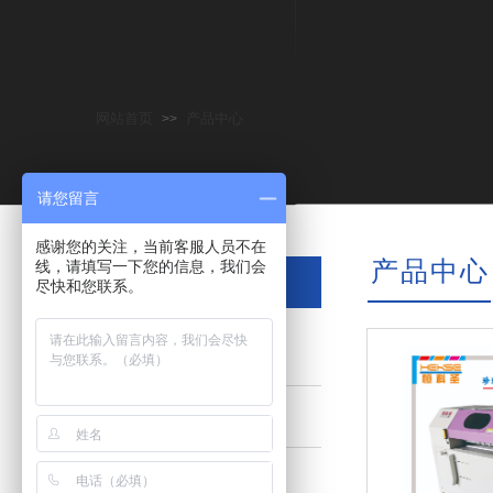
网站首页
产品中心
>>
请您留言
感谢您的关注，当前客服人员不在
产品中心
线，请填写一下您的信息，我们会
产品分类
尽快和您联系。
珍珠棉压棉机
珍珠棉自动粘合机
珍珠棉横竖分切机