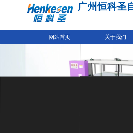
广州恒科圣
网站首页
关于我们