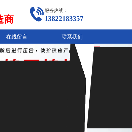
服务热线：
造商
13822183357
在线留言
联系我们